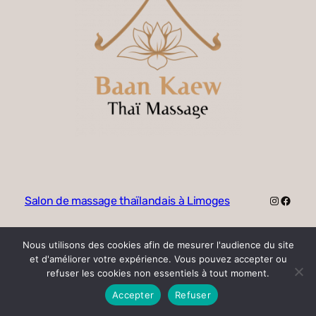
Instagra
Faceb
Salon de massage thaïlandais à Limoges
Nous utilisons des cookies afin de mesurer l'audience du site
et d'améliorer votre expérience. Vous pouvez accepter ou
refuser les cookies non essentiels à tout moment.
Accepter
Refuser