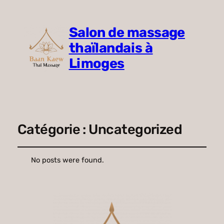
Salon de massage
thaïlandais à
Limoges
Catégorie :
Uncategorized
No posts were found.