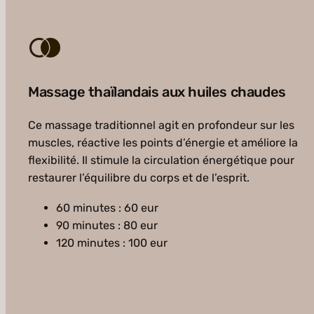
Massage thaïlandais aux huiles chaudes
Ce massage traditionnel agit en profondeur sur les
muscles, réactive les points d’énergie et améliore la
flexibilité. Il stimule la circulation énergétique pour
restaurer l’équilibre du corps et de l’esprit.
60 minutes : 60 eur
90 minutes : 80 eur
120 minutes : 100 eur