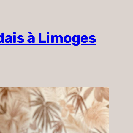
dais à Limoges