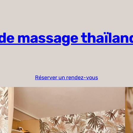
de massage thaïlan
Réserver un rendez-vous