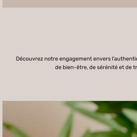
Découvrez notre engagement envers l’authentici
de bien-être, de sérénité et de t